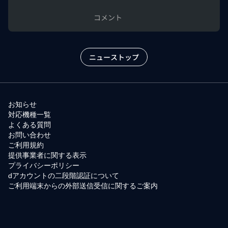
コメント
ニューストップ
お知らせ
対応機種一覧
よくある質問
お問い合わせ
ご利用規約
提供事業者に関する表示
プライバシーポリシー
dアカウントの二段階認証について
ご利用端末からの外部送信受信に関するご案内