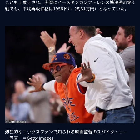
ことも上乗せされ、実際にイースタンカンファレンス準決勝の第3
戦でも、平均再販価格は1956ドル（約31万円）となっていた。
熱狂的なニックスファンで知られる映画監督のスパイク・リー
［写真］＝Getty Images