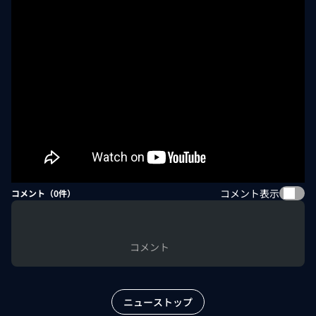
コメント表示
コメント（
0
件）
コメント
ニューストップ