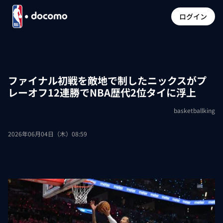
ログイン
ファイナル初戦を敵地で制したニックスがプ
レーオフ12連勝でNBA歴代2位タイに浮上
basketballking
2026年06月04日（木）08:59