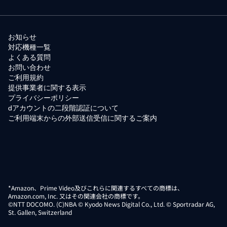
お知らせ
対応機種一覧
よくある質問
お問い合わせ
ご利用規約
提供事業者に関する表示
プライバシーポリシー
dアカウントの二段階認証について
ご利用端末からの外部送信受信に関するご案内
*Amazon、Prime Video及びこれらに関連するすべての商標は、
Amazon.com, Inc. 又はその関連会社の商標です。
©NTT DOCOMO. (C)NBA © Kyodo News Digital Co., Ltd. © Sportradar AG,
St. Gallen, Switzerland