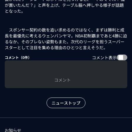
が置いたんだ？」と声を上げ、テーブル脇へ押しやる様子が話題
となった。
スポンサー契約の数を追い求めるのではなく、まずは勝利と成
長を最優先に考えるウェンバンヤマ。NBA初制覇まであと4勝に迫
るなか、そのブレない姿勢もまた、次代のリーグを担うスーパー
スターとして注目を集める理由のひとつと言えそうだ。
コメント表示
コメント（
0
件）
コメント
ニューストップ
お知らせ