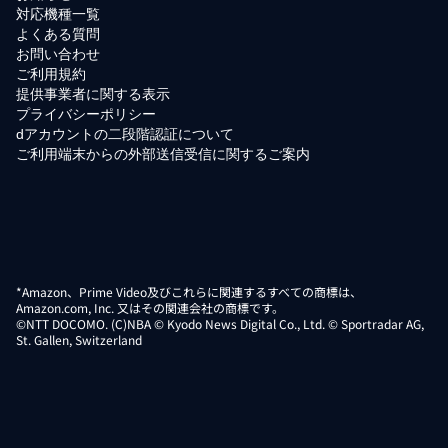
対応機種一覧
よくある質問
お問い合わせ
ご利用規約
提供事業者に関する表示
プライバシーポリシー
dアカウントの二段階認証について
ご利用端末からの外部送信受信に関するご案内
*Amazon、Prime Video及びこれらに関連するすべての商標は、
Amazon.com, Inc. 又はその関連会社の商標です。
©NTT DOCOMO. (C)NBA © Kyodo News Digital Co., Ltd. © Sportradar AG,
St. Gallen, Switzerland