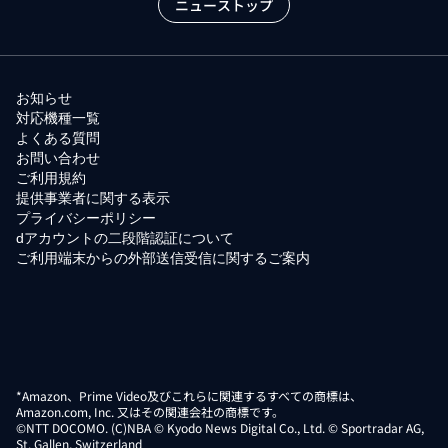
ニューストップ
お知らせ
対応機種一覧
よくある質問
お問い合わせ
ご利用規約
提供事業者に関する表示
プライバシーポリシー
dアカウントの二段階認証について
ご利用端末からの外部送信受信に関するご案内
*Amazon、Prime Video及びこれらに関連するすべての商標は、
Amazon.com, Inc. 又はその関連会社の商標です。
©NTT DOCOMO. (C)NBA © Kyodo News Digital Co., Ltd. © Sportradar AG,
St. Gallen, Switzerland