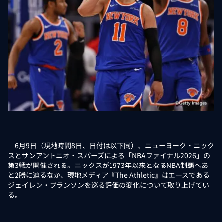
6月9日（現地時間8日、日付は以下同）、ニューヨーク・ニック
スとサンアントニオ・スパーズによる「NBAファイナル2026」の
第3戦が開催される。ニックスが1973年以来となるNBA制覇へあ
と2勝に迫るなか、現地メディア『The Athletic』はエースである
ジェイレン・ブランソンを巡る評価の変化について取り上げてい
る。