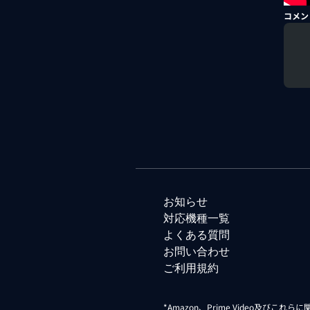
コメン
お知らせ
対応機種一覧
よくある質問
お問い合わせ
ご利用規約
*Amazon、Prime Video及びこれ