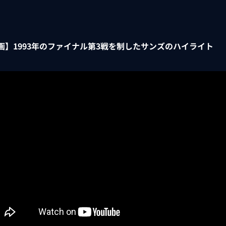
画】1993年のファイナル第3戦を制したサンズのハイライト