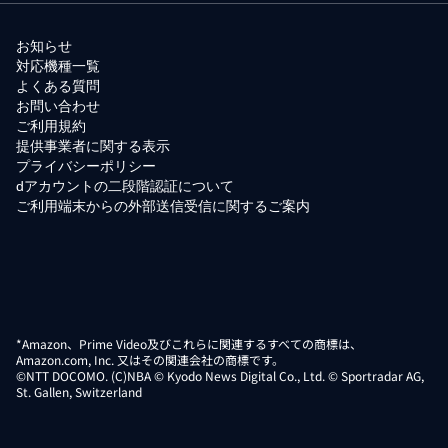
お知らせ
対応機種一覧
よくある質問
お問い合わせ
ご利用規約
提供事業者に関する表示
プライバシーポリシー
dアカウントの二段階認証について
ご利用端末からの外部送信受信に関するご案内
*Amazon、Prime Video及びこれらに関連するすべての商標は、
Amazon.com, Inc. 又はその関連会社の商標です。
©NTT DOCOMO. (C)NBA © Kyodo News Digital Co., Ltd. © Sportradar AG,
St. Gallen, Switzerland