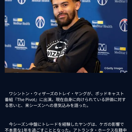
ワシントン・ウィザーズのトレイ・ヤングが、ポッドキャスト
番組『The Pivot』に出演。現在自身に向けられている評価に対す
る思いと、来シーズンへの意気込みを語った。
今シーズン中盤にトレードを経験したヤングは、ケガの影響で
不本意な1年を過ごすこととなった。アトランタ・ホークス在籍中