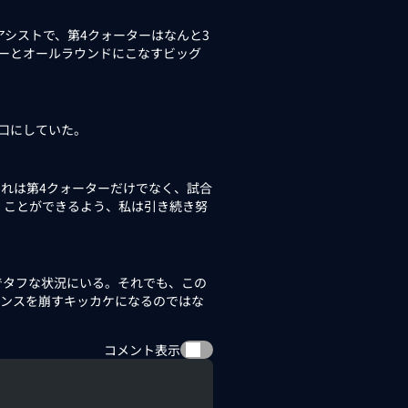
アシストで、第4クォーターはなんと3
ーとオールラウンドにこなすビッグ
口にしていた。
れは第4クォーターだけでなく、試合
くことができるよう、私は引き続き努
タフな状況にいる。それでも、この
ェンスを崩すキッカケになるのではな
コメント表示