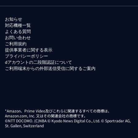
お知らせ
対応機種一覧
よくある質問
お問い合わせ
ご利用規約
提供事業者に関する表示
プライバシーポリシー
dアカウントの二段階認証について
ご利用端末からの外部送信受信に関するご案内
*Amazon、Prime Video及びこれらに関連するすべての商標は、
Amazon.com, Inc. 又はその関連会社の商標です。
©NTT DOCOMO. (C)NBA © Kyodo News Digital Co., Ltd. © Sportradar AG,
St. Gallen, Switzerland