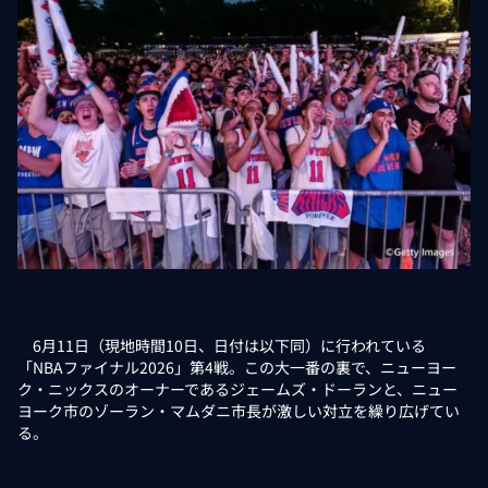
6月11日（現地時間10日、日付は以下同）に行われている
「NBAファイナル2026」第4戦。この大一番の裏で、ニューヨー
ク・ニックスのオーナーであるジェームズ・ドーランと、ニュー
ヨーク市のゾーラン・マムダニ市長が激しい対立を繰り広げてい
る。