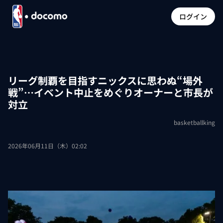
ログイン
リーグ制覇を目指すニックスに思わぬ“場外
戦”…イベント中止をめぐりオーナーと市長が
対立
basketballking
2026年06月11日（木）02:02