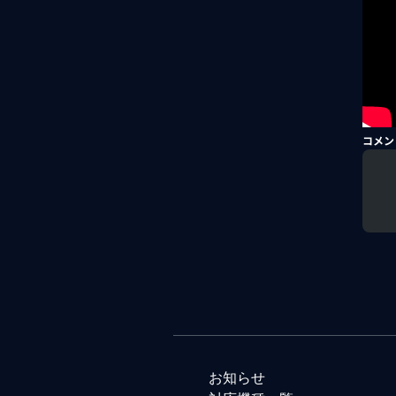
コメン
お知らせ