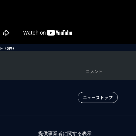
ト（
0
件）
コメント
ニューストップ
提供事業者に関する表示