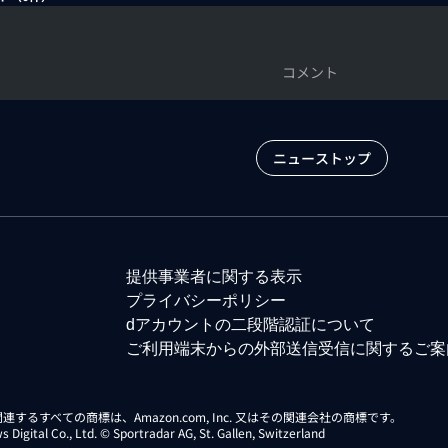
コメント
ニューストップ
提供事業者に関する表示
プライバシーポリシー
dアカウントの二段階認証について
ご利用端末からの外部送信受信に関するご案
らに関連するすべての商標は、Amazon.com, Inc. 又はその関連会社の商標です。
gital Co., Ltd. © Sportradar AG, St. Gallen, Switzerland