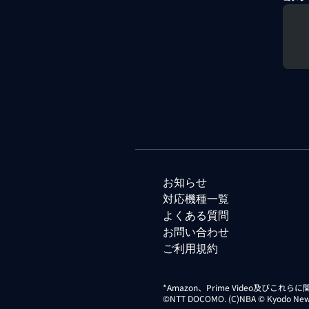
お知らせ
対応機種一覧
よくある質問
お問い合わせ
ご利用規約
*Amazon、Prime Video及びこれ
©NTT DOCOMO. (C)NBA © Kyodo News Di