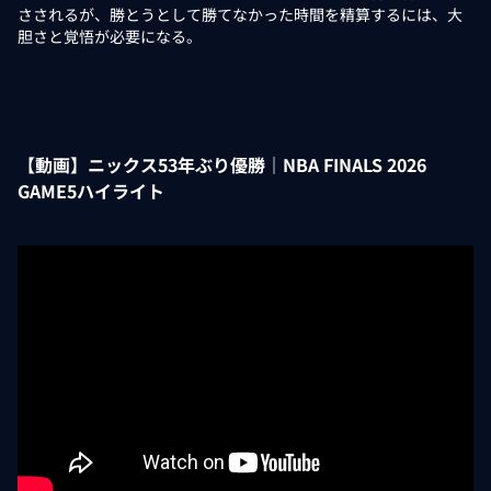
さされるが、勝とうとして勝てなかった時間を精算するには、大
胆さと覚悟が必要になる。
【動画】ニックス53年ぶり優勝｜NBA FINALS 2026
GAME5ハイライト