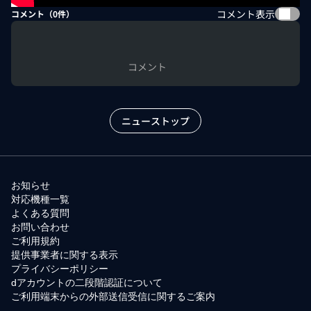
コメント表示
コメント（
0
件）
コメント
ニューストップ
お知らせ
対応機種一覧
よくある質問
お問い合わせ
ご利用規約
提供事業者に関する表示
プライバシーポリシー
dアカウントの二段階認証について
ご利用端末からの外部送信受信に関するご案内