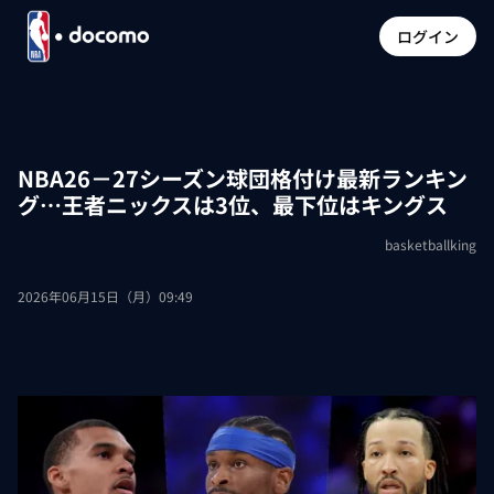
ログイン
NBA26－27シーズン球団格付け最新ランキン
グ…王者ニックスは3位、最下位はキングス
basketballking
2026年06月15日（月）09:49