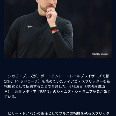
シカゴ・ブルズが、ポートランド・トレイルブレイザーズで暫
定HC（ヘッドコーチ）を務めていたティアゴ・スプリッターを新
指揮官として招聘することで合意した。6月16日（現地時間15
日）、現地メディア『ESPN』のシャムズ・シャラニア記者が報じ
ている。
ビリー・ドノバンの後任としてブルズの指揮を執るスプリッタ