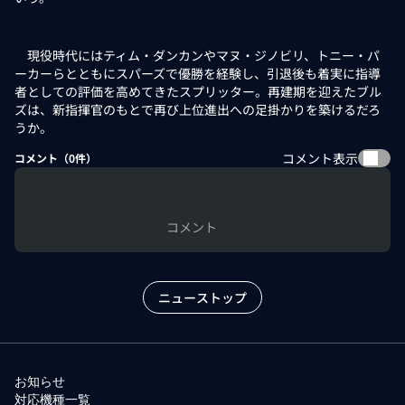
現役時代にはティム・ダンカンやマヌ・ジノビリ、トニー・パ
ーカーらとともにスパーズで優勝を経験し、引退後も着実に指導
者としての評価を高めてきたスプリッター。再建期を迎えたブル
ズは、新指揮官のもとで再び上位進出への足掛かりを築けるだろ
うか。
コメント表示
コメント（
0
件）
コメント
ニューストップ
お知らせ
対応機種一覧