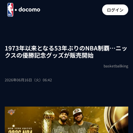
ログイン
1973年以来となる53年ぶりのNBA制覇…ニッ
クスの優勝記念グッズが販売開始
basketballking
2026年06月16日（火）06:42