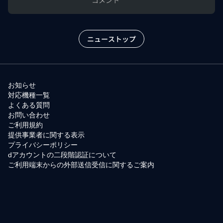
ニューストップ
お知らせ
対応機種一覧
よくある質問
お問い合わせ
ご利用規約
提供事業者に関する表示
プライバシーポリシー
dアカウントの二段階認証について
ご利用端末からの外部送信受信に関するご案内