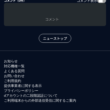
コメント表示
コメント（
0
件）
コメント
ニューストップ
お知らせ
対応機種一覧
よくある質問
お問い合わせ
ご利用規約
提供事業者に関する表示
プライバシーポリシー
dアカウントの二段階認証について
ご利用端末からの外部送信受信に関するご案内