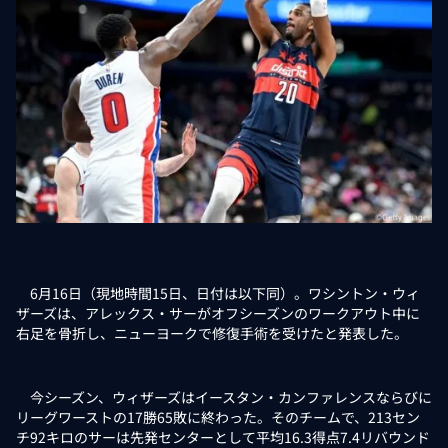
6月16日（現地時間15日、日付は以下同）。ワシントン・ウィ
ザーズは、アレックス・サーがオフシーズンのワークアウト中に
右足を骨折し、ニューヨークで修復手術を受けたと発表した。
今シーズン、ウィザーズはイースタン・カンファレンスならびに
リーグワーストの17勝65敗に終わった。そのチームで、213セン
チ92キロのサーは先発センターとして平均16.3得点7.4リバウンド