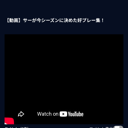
【動画】サーが今シーズンに決めた好プレー集！