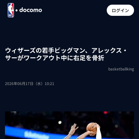
ログイン
ウィザーズの若手ビッグマン、アレックス・
サーがワークアウト中に右足を骨折
basketballking
2026年06月17日（水）10:21