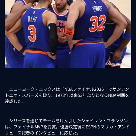
ニューヨーク・ニックスは「NBAファイナル2026」でサンアン
トニオ・スパーズを破り、1973年以来53年ぶりとなるNBA制覇を
達成した。
シリーズを通じてチームをけん引したジェイレン・ブランソン
は、ファイナルMVPを受賞。優勝決定後にESPNのマリカ・アンド
リュース記者のインタビューに応じた。