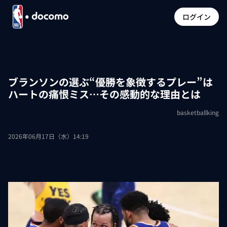
ログイン
ブランソンの選ぶ“優勝を象徴するプレー”は
ハートの痛恨ミス…その感動的な理由とは
basketballking
2026年06月17日（水）14:19