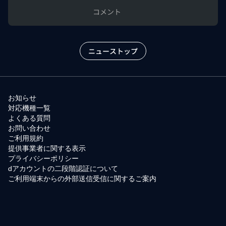
コメント
ニューストップ
お知らせ
対応機種一覧
よくある質問
お問い合わせ
ご利用規約
提供事業者に関する表示
プライバシーポリシー
dアカウントの二段階認証について
ご利用端末からの外部送信受信に関するご案内