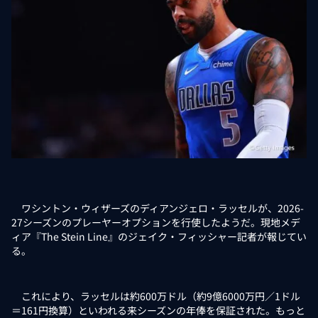
ワシントン・ウィザーズのディアンジェロ・ラッセルが、2026-
27シーズンのプレーヤーオプションを行使したようだ。現地メデ
ィア『The Stein Line』のジェイク・フィッシャー記者が報じてい
る。
これにより、ラッセルは約600万ドル（約9億6000万円／1ドル
＝161円換算）といわれる来シーズンの年俸を保証された。もっと