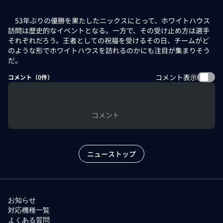
53年ぶりの優勝を果たしたニックスにとって、ホワイトハウス
訪問は歴史的なイベントとなる。一方で、その受け止め方は選手
それぞれだろう。王者としての祝福を受けるその日、チームがど
のような形でホワイトハウスを訪れるのかにも注目が集まりそう
だ。
コメント表示
コメント（
0
件）
コメント
ニューストップ
お知らせ
対応機種一覧
よくある質問