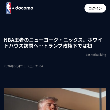
ログイン
NBA王者のニューヨーク・ニックス、ホワイ
トハウス訪問へ…トランプ政権下では初
basketballking
2026年06月20日（土）21:04