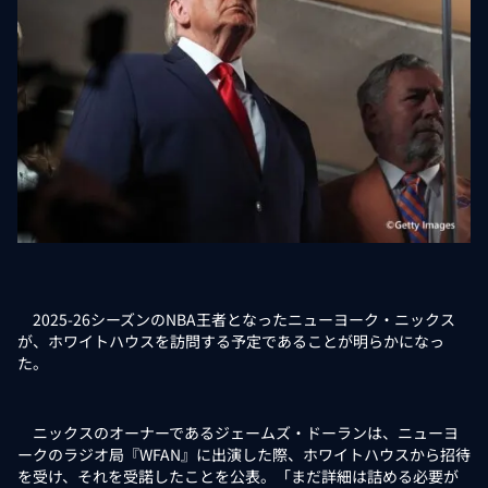
2025-26シーズンのNBA王者となったニューヨーク・ニックス
が、ホワイトハウスを訪問する予定であることが明らかになっ
た。
ニックスのオーナーであるジェームズ・ドーランは、ニューヨ
ークのラジオ局『WFAN』に出演した際、ホワイトハウスから招待
を受け、それを受諾したことを公表。「まだ詳細は詰める必要が