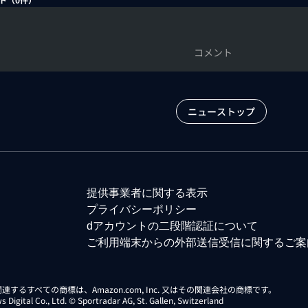
コメント
ニューストップ
提供事業者に関する表示
プライバシーポリシー
dアカウントの二段階認証について
ご利用端末からの外部送信受信に関するご案
らに関連するすべての商標は、Amazon.com, Inc. 又はその関連会社の商標です。
gital Co., Ltd. © Sportradar AG, St. Gallen, Switzerland