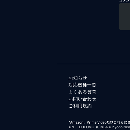
お知らせ
対応機種一覧
よくある質問
お問い合わせ
ご利用規約
*Amazon、Prime Video及びこれ
©NTT DOCOMO. (C)NBA © Kyodo News Di