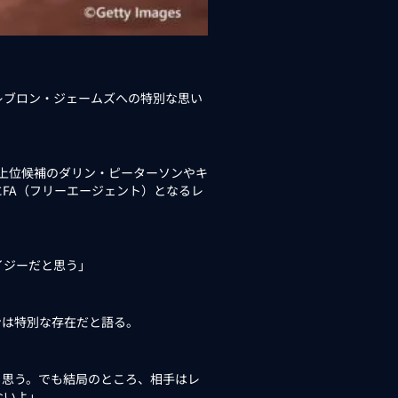
、レブロン・ジェームズへの特別な思い
上位候補のダリン・ピーターソンやキ
FA（フリーエージェント）となるレ
イジーだと思う」
ンは特別な存在だと語る。
と思う。でも結局のところ、相手はレ
ないよ」