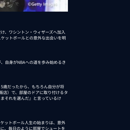
を受け、ワシントン・ウィザーズへ加入
スケットボールとの意外な出会いを明
、自身がNBAへの道を歩み始めるき
5歳だったから、もちろん自分が将
販店）で、部屋のドアに取り付けるタ
たまそれを選んだ』と言っているけ
スケットボール人生の始まりは、意外
けに、毎日のように部屋でシュートを