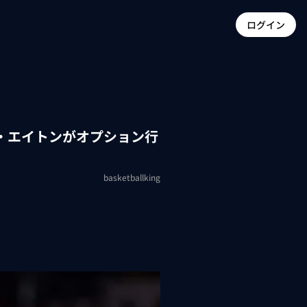
ログイン
・エイトンがオプション行
basketballking