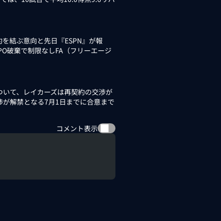
を結ぶ意向と先日『ESPN』が報
O破棄で制限なしFA（フリーエージ
ついて、レイカーズは再契約の交渉が
渉が解禁となる7月1日までに合意まで
コメント表示