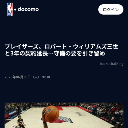
ログイン
ブレイザーズ、ロバート・ウィリアムズ三世
と3年の契約延長…守備の要を引き留め
basketballking
2026年06月30日（火）20:30