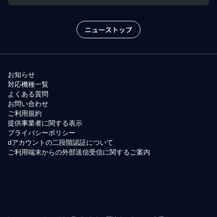
ニューストップ
お知らせ
対応機種一覧
よくある質問
お問い合わせ
ご利用規約
提供事業者に関する表示
プライバシーポリシー
dアカウントの二段階認証について
ご利用端末からの外部送信受信に関するご案内