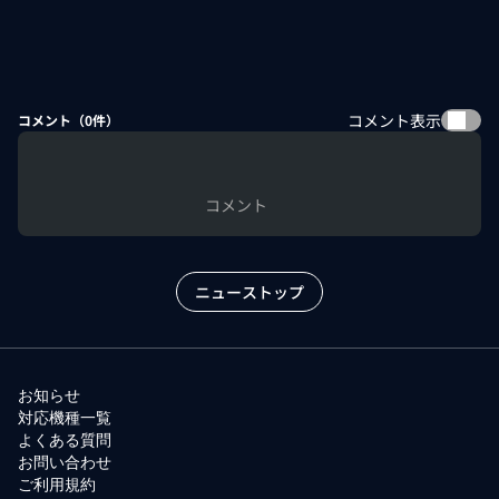
コメント表示
コメント（
0
件）
コメント
ニューストップ
お知らせ
対応機種一覧
よくある質問
お問い合わせ
ご利用規約