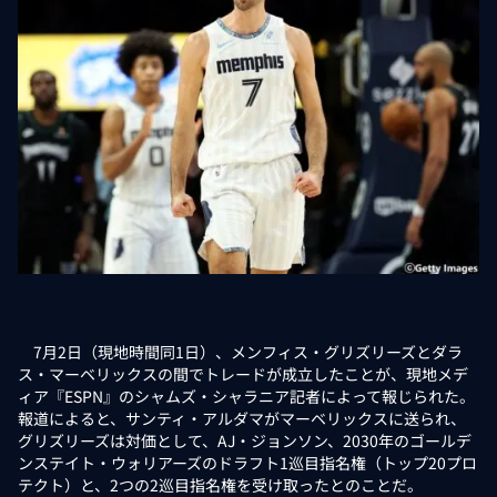
7月2日（現地時間同1日）、メンフィス・グリズリーズとダラ
ス・マーベリックスの間でトレードが成立したことが、現地メデ
ィア『ESPN』のシャムズ・シャラニア記者によって報じられた。
報道によると、サンティ・アルダマがマーベリックスに送られ、
グリズリーズは対価として、AJ・ジョンソン、2030年のゴールデ
ンステイト・ウォリアーズのドラフト1巡目指名権（トップ20プロ
テクト）と、2つの2巡目指名権を受け取ったとのことだ。