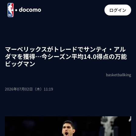
ログイン
マーベリックスがトレードでサンティ・アル
ダマを獲得…今シーズン平均14.0得点の万能
ビッグマン
basketballking
2026年07月02日（木）11:19