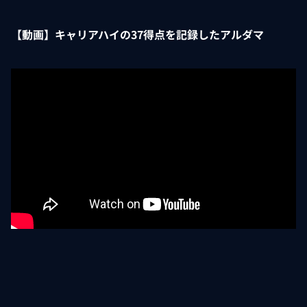
【動画】キャリアハイの37得点を記録したアルダマ