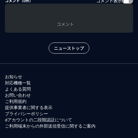
コメント表示
コメント（
0
件）
コメント
ニューストップ
お知らせ
対応機種一覧
よくある質問
お問い合わせ
ご利用規約
提供事業者に関する表示
プライバシーポリシー
dアカウントの二段階認証について
ご利用端末からの外部送信受信に関するご案内