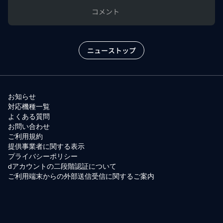
コメント
ニューストップ
お知らせ
対応機種一覧
よくある質問
お問い合わせ
ご利用規約
提供事業者に関する表示
プライバシーポリシー
dアカウントの二段階認証について
ご利用端末からの外部送信受信に関するご案内