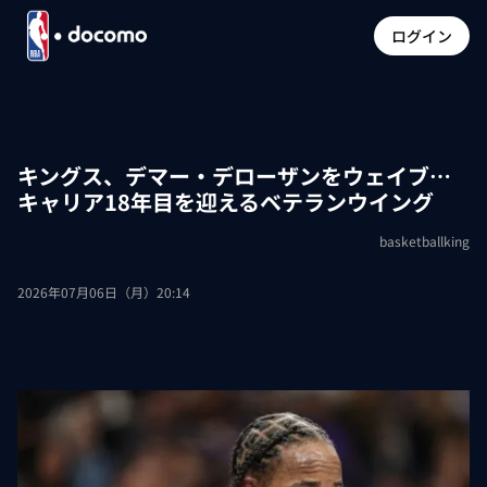
ログイン
キングス、デマー・デローザンをウェイブ…
キャリア18年目を迎えるベテランウイング
basketballking
2026年07月06日（月）20:14