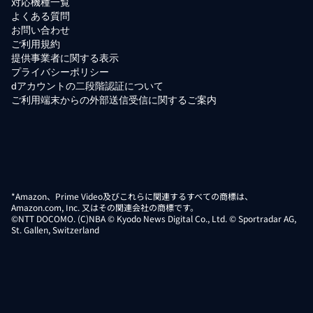
対応機種一覧
よくある質問
お問い合わせ
ご利用規約
提供事業者に関する表示
プライバシーポリシー
dアカウントの二段階認証について
ご利用端末からの外部送信受信に関するご案内
*Amazon、Prime Video及びこれらに関連するすべての商標は、
Amazon.com, Inc. 又はその関連会社の商標です。
©NTT DOCOMO. (C)NBA © Kyodo News Digital Co., Ltd. © Sportradar AG,
St. Gallen, Switzerland