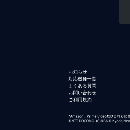
お知らせ
対応機種一覧
よくある質問
お問い合わせ
ご利用規約
*Amazon、Prime Video及びこれ
©NTT DOCOMO. (C)NBA © Kyodo News Di