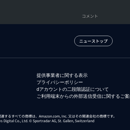
コメント
ニューストップ
提供事業者に関する表示
プライバシーポリシー
dアカウントの二段階認証について
ご利用端末からの外部送信受信に関するご案
らに関連するすべての商標は、Amazon.com, Inc. 又はその関連会社の商標です。
gital Co., Ltd. © Sportradar AG, St. Gallen, Switzerland