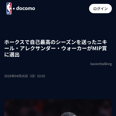
ログイン
ホークスで自己最高のシーズンを送ったニキ
ール・アレクサンダー・ウォーカーがMIP賞
に選出
basketballking
2026年04月26日（日）02:02