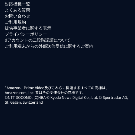
対応機種一覧
よくある質問
お問い合わせ
ご利用規約
提供事業者に関する表示
プライバシーポリシー
dアカウントの二段階認証について
ご利用端末からの外部送信受信に関するご案内
*Amazon、Prime Video及びこれらに関連するすべての商標は、
Amazon.com, Inc. 又はその関連会社の商標です。
©NTT DOCOMO. (C)NBA © Kyodo News Digital Co., Ltd. © Sportradar AG,
St. Gallen, Switzerland