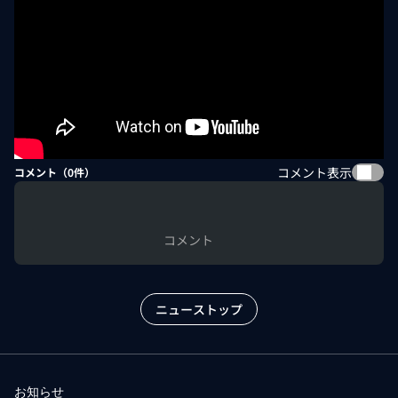
コメント表示
コメント（
0
件）
コメント
ニューストップ
お知らせ