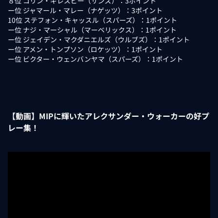
８位 コリン・ギレスピー（サンズ）：3ポイント
ー位 ジャマール・マレー（ナゲッツ）：3ポイント
10位 ステフォン・キャッスル（スパーズ）：1ポイント
ー位 ナジ・マーシャル（マーベリックス）：1ポイント
ー位 ジェイデン・マクダニエルズ（ウルブズ）：1ポイント
ー位 アメン・トンプソン（ロケッツ）：1ポイント
ー位 ビクター・ウェンバンヤマ（スパーズ）：1ポイント
【動画】MIPに輝いたアレクサンダー・ウォーカーの好プ
レー集！