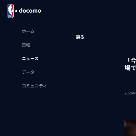
ホーム
戻る
日程
ニュース
「
場
データ
コミュニティ
2026