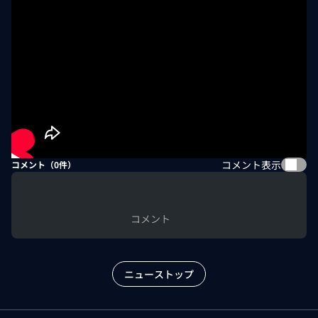
コメント表示
コメント（
0
件）
コメント
ニューストップ