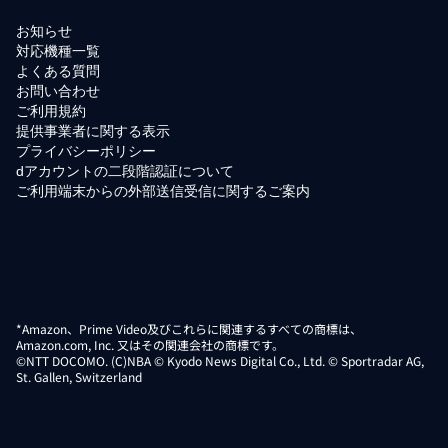
お知らせ
対応機種一覧
よくある質問
お問い合わせ
ご利用規約
提供事業者に関する表示
プライバシーポリシー
dアカウントの二段階認証について
ご利用端末からの外部送信受信に関するご案内
*Amazon、Prime Video及びこれらに関連するすべての商標は、
Amazon.com, Inc. 又はその関連会社の商標です。
©NTT DOCOMO. (C)NBA © Kyodo News Digital Co., Ltd. © Sportradar AG,
St. Gallen, Switzerland