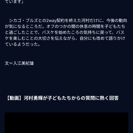
ています」
シカゴ・ブルズとの2way契約を終えた河村だけに、今後の動向
が気になるところだ。オフのつかの間の休息の時間を子どもたち
と過ごしたことで、バスケを始めたころの気持ちに戻って、バス
ケを楽しむことの大切さを伝えながら、自分にも改めて語りかけ
ているようだった。
文＝入江美紀雄
【動画】河村勇輝が子どもたちからの質問に熱く回答