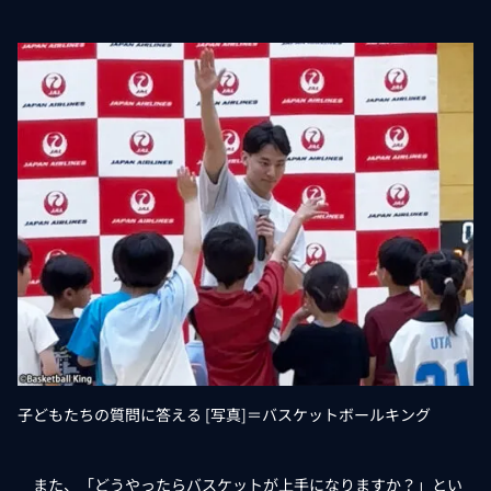
子どもたちの質問に答える [写真]＝バスケットボールキング
また、「どうやったらバスケットが上手になりますか？」とい