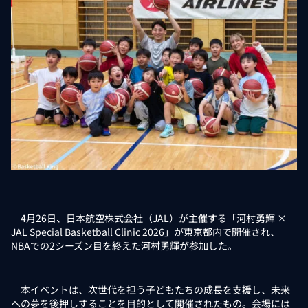
4月26日、日本航空株式会社（JAL）が主催する「河村勇輝 ×
JAL Special Basketball Clinic 2026」が東京都内で開催され、
NBAでの2シーズン目を終えた河村勇輝が参加した。
本イベントは、次世代を担う子どもたちの成長を支援し、未来
への夢を後押しすることを目的として開催されたもの。会場には