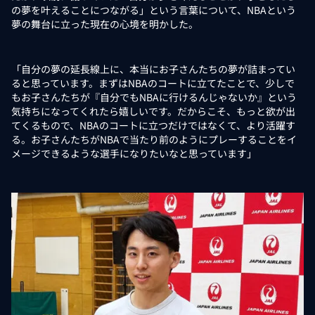
の夢を叶えることにつながる」という言葉について、NBAという
夢の舞台に立った現在の心境を明かした。
「自分の夢の延長線上に、本当にお子さんたちの夢が詰まってい
ると思っています。まずはNBAのコートに立てたことで、少しで
もお子さんたちが『自分でもNBAに行けるんじゃないか』という
気持ちになってくれたら嬉しいです。だからこそ、もっと欲が出
てくるもので、NBAのコートに立つだけではなくて、より活躍す
る。お子さんたちがNBAで当たり前のようにプレーすることをイ
メージできるような選手になりたいなと思っています」