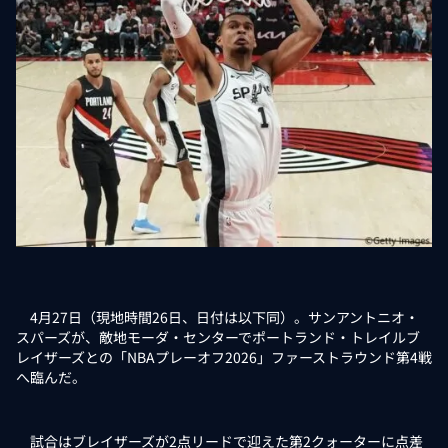
4月27日（現地時間26日、日付は以下同）。サンアントニオ・
スパーズが、敵地モーダ・センターでポートランド・トレイルブ
レイザーズとの「NBAプレーオフ2026」ファーストラウンド第4戦
へ臨んだ。
試合はブレイザーズが2点リードで迎えた第2クォーターに点差