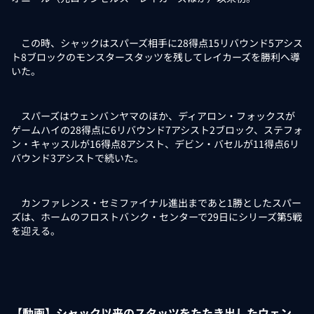
この時、シャックはスパーズ相手に28得点15リバウンド5アシス
ト8ブロックのモンスタースタッツを残してレイカーズを勝利へ導
いた。
スパーズはウェンバンヤマのほか、ディアロン・フォックスが
ゲームハイの28得点に6リバウンド7アシスト2ブロック、ステフォ
ン・キャッスルが16得点8アシスト、デビン・バセルが11得点6リ
バウンド3アシストで続いた。
カンファレンス・セミファイナル進出まであと1勝としたスパー
ズは、ホームのフロストバンク・センターで29日にシリーズ第5戦
を迎える。
【動画】シャック以来のスタッツをたたき出したウェン