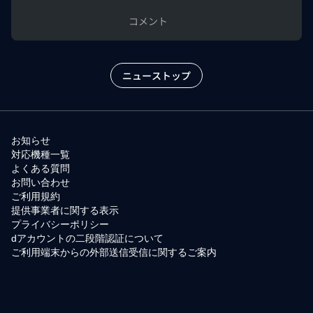
コメント
ニューストップ
お知らせ
対応機種一覧
よくある質問
お問い合わせ
ご利用規約
提供事業者に関する表示
プライバシーポリシー
dアカウントの二段階認証について
ご利用端末からの外部送信受信に関するご案内