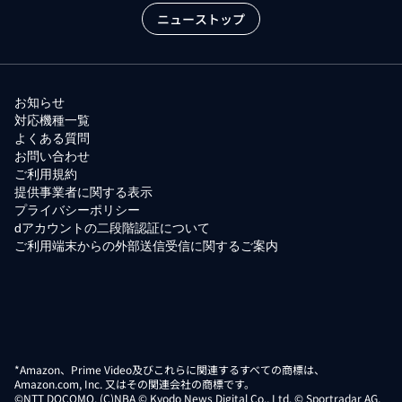
ニューストップ
お知らせ
対応機種一覧
よくある質問
お問い合わせ
ご利用規約
提供事業者に関する表示
プライバシーポリシー
dアカウントの二段階認証について
ご利用端末からの外部送信受信に関するご案内
*Amazon、Prime Video及びこれらに関連するすべての商標は、
Amazon.com, Inc. 又はその関連会社の商標です。
©NTT DOCOMO. (C)NBA © Kyodo News Digital Co., Ltd. © Sportradar AG,