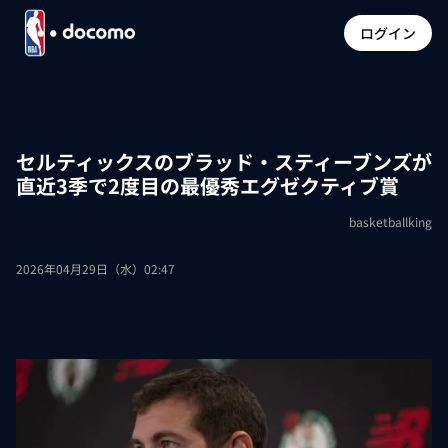
ログイン
セルティックスのブラッド・スティーブンズが
直近3季で2度目の最優秀エグゼクティブ賞
basketballking
2026年04月29日（水）02:47