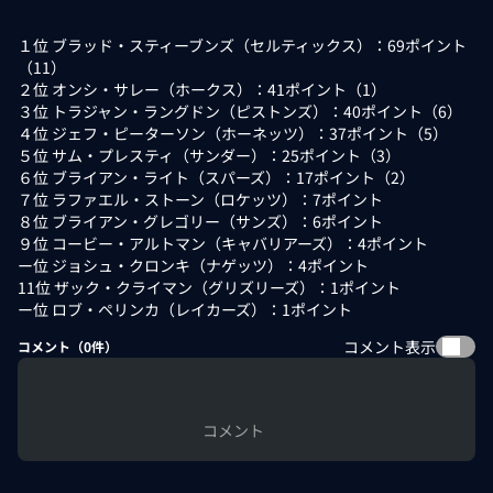
１位 ブラッド・スティーブンズ（セルティックス）：69ポイント
（11）
２位 オンシ・サレー（ホークス）：41ポイント（1）
３位 トラジャン・ラングドン（ピストンズ）：40ポイント（6）
４位 ジェフ・ピーターソン（ホーネッツ）：37ポイント（5）
５位 サム・プレスティ（サンダー）：25ポイント（3）
６位 ブライアン・ライト（スパーズ）：17ポイント（2）
７位 ラファエル・ストーン（ロケッツ）：7ポイント
８位 ブライアン・グレゴリー（サンズ）：6ポイント
９位 コービー・アルトマン（キャバリアーズ）：4ポイント
ー位 ジョシュ・クロンキ（ナゲッツ）：4ポイント
11位 ザック・クライマン（グリズリーズ）：1ポイント
ー位 ロブ・ペリンカ（レイカーズ）：1ポイント
コメント表示
コメント（
0
件）
コメント