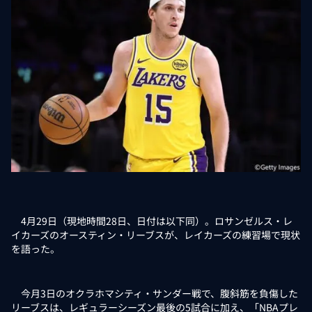
4月29日（現地時間28日、日付は以下同）。ロサンゼルス・レ
イカーズのオースティン・リーブスが、レイカーズの練習場で現状
を語った。
今月3日のオクラホマシティ・サンダー戦で、腹斜筋を負傷した
リーブスは、レギュラーシーズン最後の5試合に加え、「NBAプレ