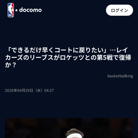
ログイン
「できるだけ早くコートに戻りたい」…レイ
カーズのリーブスがロケッツとの第5戦で復帰
か？
basketballking
2026年04月29日（水）04:27