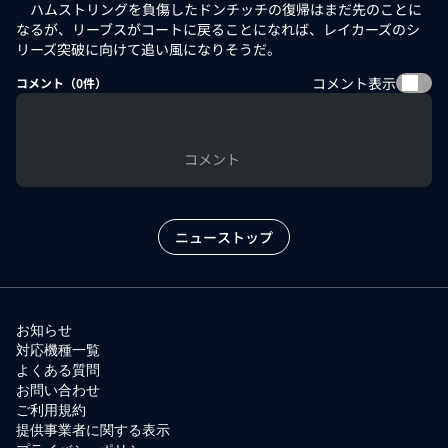
ハムストリングを負傷したドンチッチの復帰はまだ先のことに
なるが、リーブスがコートに戻ることになれば、レイカーズのシ
リーズ突破に向けて追い風になりそうだ。
コメント表示
コメント（
0
件）
コメント
ニューストップ
お知らせ
対応機種一覧
よくある質問
お問い合わせ
ご利用規約
提供事業者に関する表示