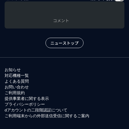
コメント
ニューストップ
お知らせ
対応機種一覧
よくある質問
お問い合わせ
ご利用規約
提供事業者に関する表示
プライバシーポリシー
dアカウントの二段階認証について
ご利用端末からの外部送信受信に関するご案内