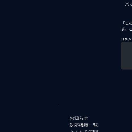
バッ
「こ
す。
コメン
お知らせ
対応機種一覧