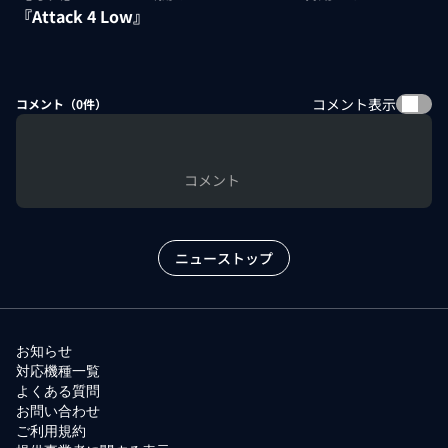
『Attack 4 Low』
コメント表示
コメント（
0
件）
コメント
ニューストップ
お知らせ
対応機種一覧
よくある質問
お問い合わせ
ご利用規約