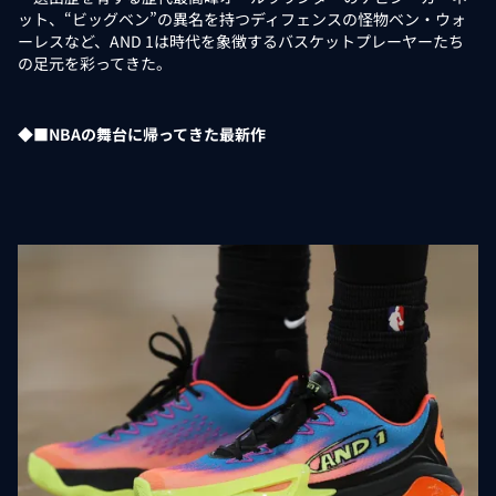
ット、“ビッグベン”の異名を持つディフェンスの怪物ベン・ウォ
ーレスなど、AND 1は時代を象徴するバスケットプレーヤーたち
の足元を彩ってきた。
◆■NBAの舞台に帰ってきた最新作