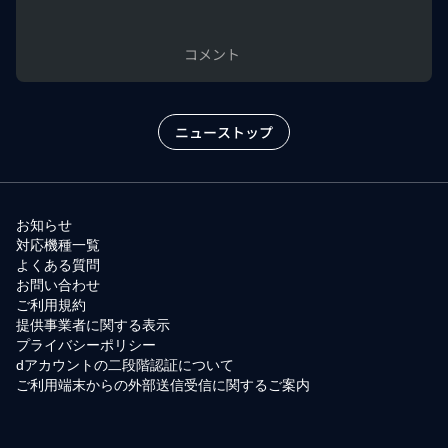
コメント
ニューストップ
お知らせ
対応機種一覧
よくある質問
お問い合わせ
ご利用規約
提供事業者に関する表示
プライバシーポリシー
dアカウントの二段階認証について
ご利用端末からの外部送信受信に関するご案内