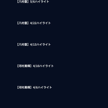
【八村塁】5/6ハイライト
【八村塁】4/22ハイライト
【八村塁】4/13ハイライト
【河村勇輝】4/10ハイライト
【河村勇輝】4/6ハイライト