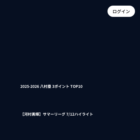
ログイン
2025-2026 八村塁 3ポイント TOP10
【河村勇輝】サマーリーグ 7/12ハイライト