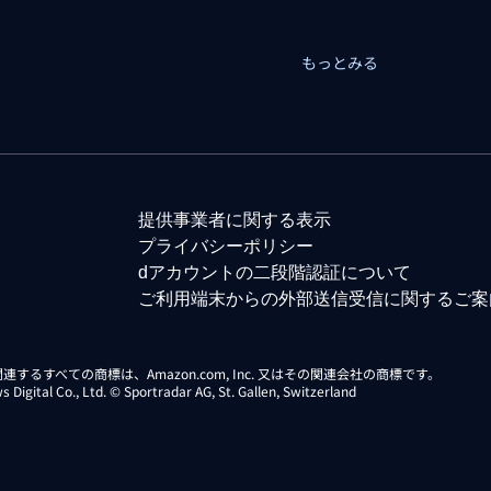
もっとみる
提供事業者に関する表示
プライバシーポリシー
dアカウントの二段階認証について
ご利用端末からの外部送信受信に関するご案
らに関連するすべての商標は、Amazon.com, Inc. 又はその関連会社の商標です。
gital Co., Ltd. © Sportradar AG, St. Gallen, Switzerland