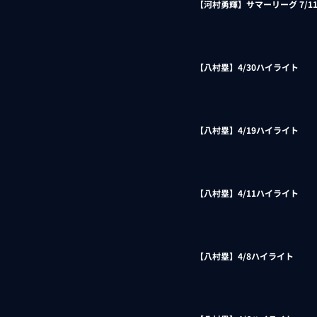
【河村勇輝】サマーリーグ 7/1
【八村塁】4/30ハイライト
【八村塁】4/19ハイライト
【八村塁】4/11ハイライト
【八村塁】4/8ハイライト