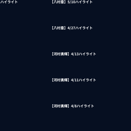
1ハイライト
【八村塁】5/10ハイライト
【八村塁】4/27ハイライト
【河村勇輝】4/13ハイライト
【河村勇輝】4/11ハイライト
【河村勇輝】4/8ハイライト