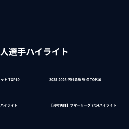
人選手ハイライト
ット TOP10
2025-2026 河村勇輝 得点 TOP10
6ハイライト
【河村勇輝】サマーリーグ 7/14ハイライト