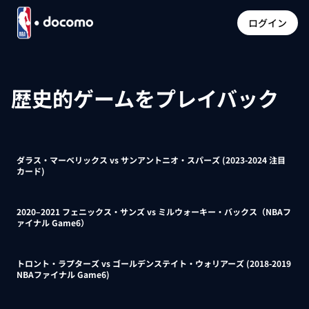
ログイン
歴史的ゲームをプレイバック
ダラス・マーベリックス vs サンアントニオ・スパーズ (2023-2024 注目
カード)
2020–2021 フェニックス・サンズ vs ミルウォーキー・バックス（NBAフ
ァイナル Game6）
トロント・ラプターズ vs ゴールデンステイト・ウォリアーズ (2018-2019
NBAファイナル Game6)