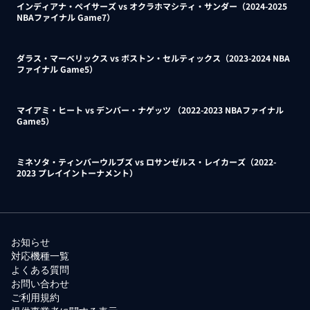
インディアナ・ペイサーズ vs オクラホマシティ・サンダー（2024-2025
NBAファイナル Game7）
ダラス・マーベリックス vs ボストン・セルティックス（2023-2024 NBA
ファイナル Game5）
マイアミ・ヒート vs デンバー・ナゲッツ （2022-2023 NBAファイナル
Game5）
ミネソタ・ティンバーウルブズ vs ロサンゼルス・レイカーズ（2022-
2023 プレイイントーナメント）
お知らせ
対応機種一覧
よくある質問
お問い合わせ
ご利用規約