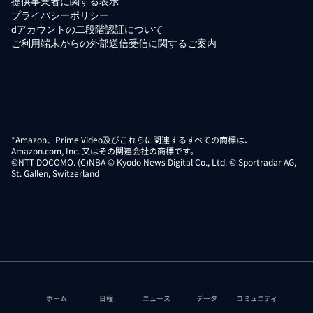
提供事業者に関する表示
プライバシーポリシー
dアカウントの二段階認証について
ご利用端末からの外部送信受信に関するご案内
*Amazon、Prime Video及びこれらに関連するすべての商標は、
Amazon.com, Inc. 又はその関連会社の商標です。
©NTT DOCOMO. (C)NBA © Kyodo News Digital Co., Ltd. © Sportradar AG,
St. Gallen, Switzerland
ホーム
日程
ニュース
データ
コミュニティ