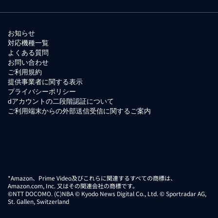
お知らせ
対応機種一覧
よくある質問
お問い合わせ
ご利用規約
提供事業者に関する表示
プライバシーポリシー
dアカウントの二段階認証について
ご利用端末からの外部送信受信に関するご案内
*Amazon、Prime Video及びこれらに関連するすべての商標は、
Amazon.com, Inc. 又はその関連会社の商標です。
©NTT DOCOMO. (C)NBA © Kyodo News Digital Co., Ltd. © Sportradar AG,
St. Gallen, Switzerland