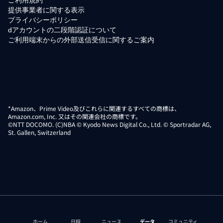
提供事業者に関する表示
プライバシーポリシー
dアカウントの二段階認証について
ご利用端末からの外部送信受信に関するご案内
*Amazon、Prime Video及びこれらに関連するすべての商標は、
Amazon.com, Inc. 又はその関連会社の商標です。
©NTT DOCOMO. (C)NBA © Kyodo News Digital Co., Ltd. © Sportradar AG,
St. Gallen, Switzerland
ホーム
日程
ニュース
データ
コミュニティ