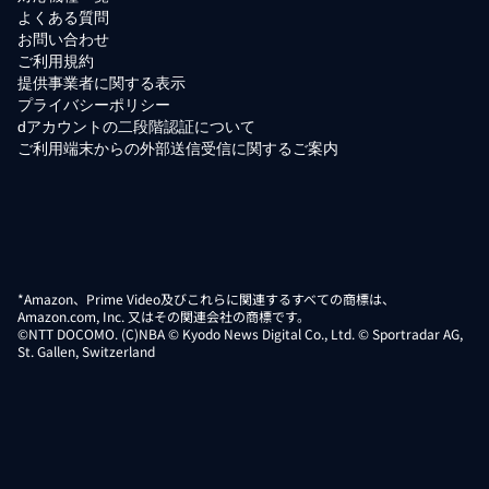
よくある質問
お問い合わせ
ご利用規約
提供事業者に関する表示
プライバシーポリシー
dアカウントの二段階認証について
ご利用端末からの外部送信受信に関するご案内
*Amazon、Prime Video及びこれらに関連するすべての商標は、
Amazon.com, Inc. 又はその関連会社の商標です。
©NTT DOCOMO. (C)NBA © Kyodo News Digital Co., Ltd. © Sportradar AG,
St. Gallen, Switzerland