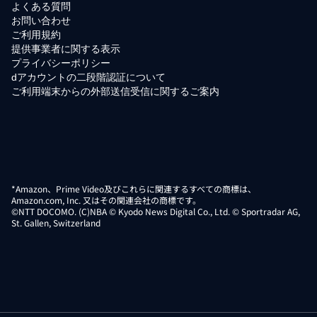
よくある質問
お問い合わせ
ご利用規約
提供事業者に関する表示
プライバシーポリシー
dアカウントの二段階認証について
ご利用端末からの外部送信受信に関するご案内
*Amazon、Prime Video及びこれらに関連するすべての商標は、
Amazon.com, Inc. 又はその関連会社の商標です。
©NTT DOCOMO. (C)NBA © Kyodo News Digital Co., Ltd. © Sportradar AG,
St. Gallen, Switzerland