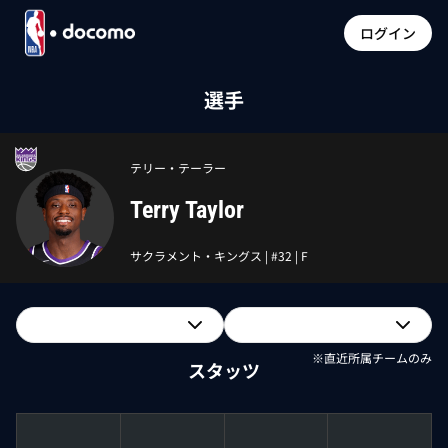
ログイン
選手
テリー・テーラー
Terry Taylor
サクラメント・キングス
| #
32
|
F
※直近所属チームのみ
スタッツ