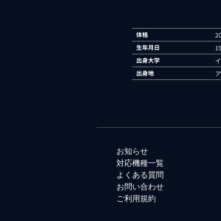
体格
2
生年月日
1
出身大学
イ
出身地
ア
お知らせ
対応機種一覧
よくある質問
お問い合わせ
ご利用規約