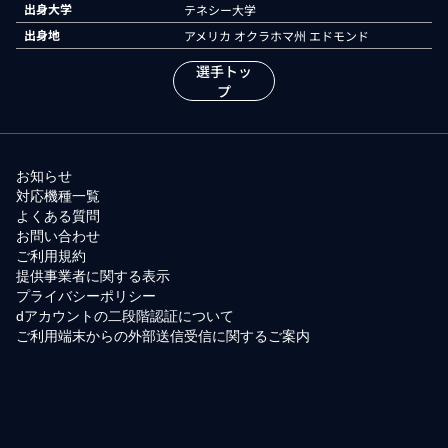
出身大学
テネシー大学
出身地
アメリカ オクラホマ州 エドモンド
選手トッ
プ
お知らせ
対応機種一覧
よくある質問
お問い合わせ
ご利用規約
提供事業者に関する表示
プライバシーポリシー
dアカウントの二段階認証について
ご利用端末からの外部送信受信に関するご案内