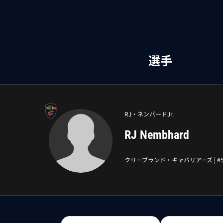
選手
RJ・ネンバードJr.
RJ Nembhard
クリーブランド・キャバリアーズ
| #