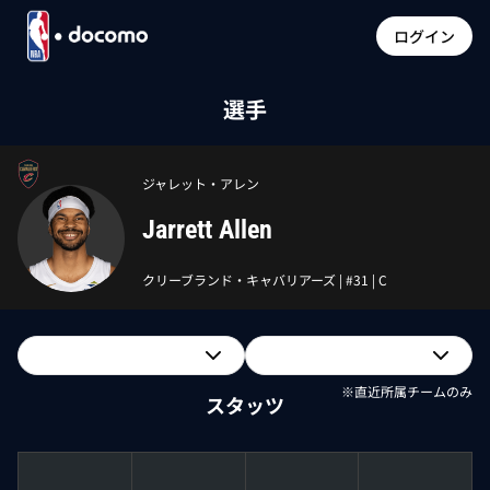
ログイン
選手
ジャレット・アレン
Jarrett Allen
クリーブランド・キャバリアーズ
| #
31
|
C
※直近所属チームのみ
スタッツ