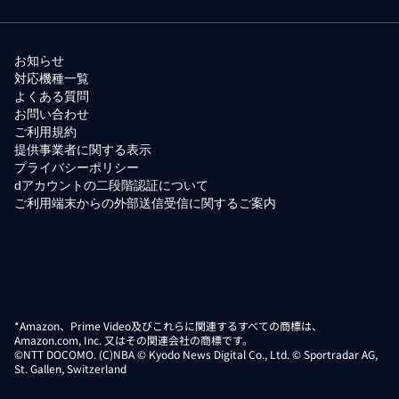
お知らせ
対応機種一覧
よくある質問
お問い合わせ
ご利用規約
提供事業者に関する表示
プライバシーポリシー
dアカウントの二段階認証について
ご利用端末からの外部送信受信に関するご案内
*Amazon、Prime Video及びこれらに関連するすべての商標は、
Amazon.com, Inc. 又はその関連会社の商標です。
©NTT DOCOMO. (C)NBA © Kyodo News Digital Co., Ltd. © Sportradar AG,
St. Gallen, Switzerland