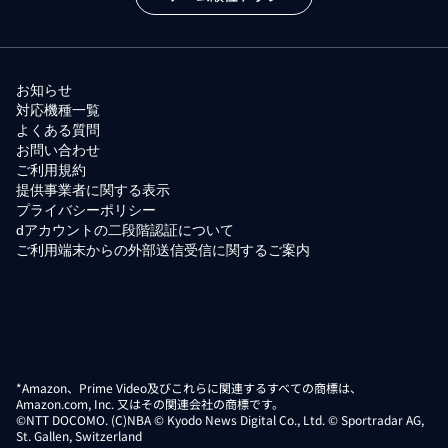
お知らせ
対応機種一覧
よくある質問
お問い合わせ
ご利用規約
提供事業者に関する表示
プライバシーポリシー
dアカウントの二段階認証について
ご利用端末からの外部送信受信に関するご案内
*Amazon、Prime Video及びこれらに関連するすべての商標は、
Amazon.com, Inc. 又はその関連会社の商標です。
©NTT DOCOMO. (C)NBA © Kyodo News Digital Co., Ltd. © Sportradar AG,
St. Gallen, Switzerland