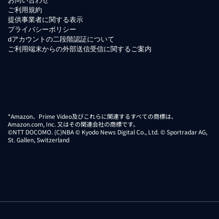
ご利用規約
提供事業者に関する表示
プライバシーポリシー
dアカウントの二段階認証について
ご利用端末からの外部送信受信に関するご案内
*Amazon、Prime Video及びこれらに関連するすべての商標は、
Amazon.com, Inc. 又はその関連会社の商標です。
©NTT DOCOMO. (C)NBA © Kyodo News Digital Co., Ltd. © Sportradar AG,
St. Gallen, Switzerland