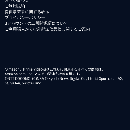
ご利用規約
提供事業者に関する表示
プライバシーポリシー
dアカウントの二段階認証について
ご利用端末からの外部送信受信に関するご案内
*Amazon、Prime Video及びこれらに関連するすべての商標は、
Amazon.com, Inc. 又はその関連会社の商標です。
©NTT DOCOMO. (C)NBA © Kyodo News Digital Co., Ltd. © Sportradar AG,
St. Gallen, Switzerland