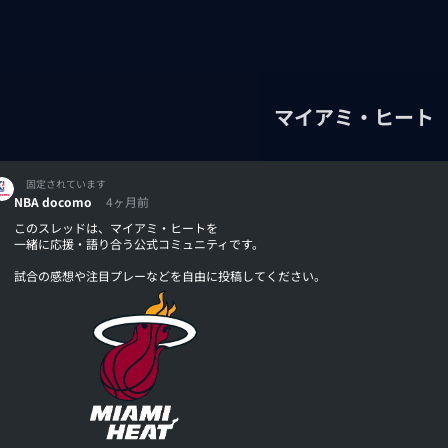
マイアミ・ヒート
固定されています
NBA docomo
4ヶ月前
このスレッドは、マイアミ・ヒートを
一緒に応援・語り合う公式コミュニティです。
試合の感想や注目プレーなどを自由に投稿してください。