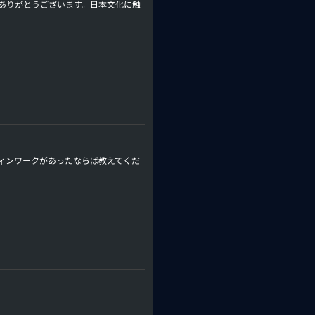
ありがとうございます。日本文化に触
ィンワークがあったならば教えてくだ